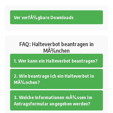
Ver verfÃ¼gbare Downloads
FAQ: Halteverbot beantragen in
MÃ¼nchen
1. Wer kann ein Halteverbot beantragen?
2. Wie beantrage ich ein Halteverbot in
MÃ¼nchen?
3. Welche Informationen mÃ¼ssen im
Antragsformular angegeben werden?