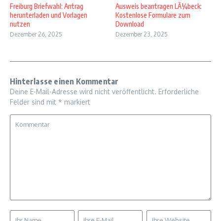
Freiburg Briefwahl: Antrag
Ausweis beantragen LÃ¼beck:
herunterladen und Vorlagen
Kostenlose Formulare zum
nutzen
Download
Dezember 26, 2025
Dezember 23, 2025
Hinterlasse einen Kommentar
Deine E-Mail-Adresse wird nicht veröffentlicht.
Erforderliche
Felder sind mit
*
markiert