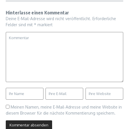
Hinterlasse einen Kommentar
Deine E-Mail-Adresse wird nicht veröffentlicht.
Erforderliche
Felder sind mit
*
markiert
Meinen Namen, meine E-Mail-Adresse und meine Website in
diesem Browser für die nächste Kommentierung speichern.