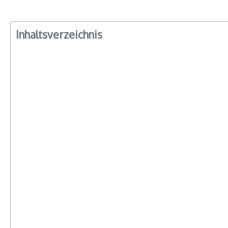
Inhaltsverzeichnis