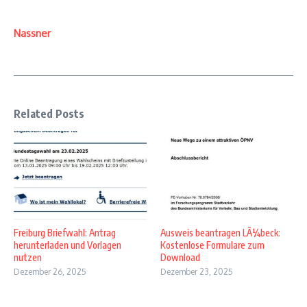
Nassner
Related Posts
Freiburg Briefwahl: Antrag
Ausweis beantragen LÃ¼beck:
herunterladen und Vorlagen
Kostenlose Formulare zum
nutzen
Download
Dezember 26, 2025
Dezember 23, 2025