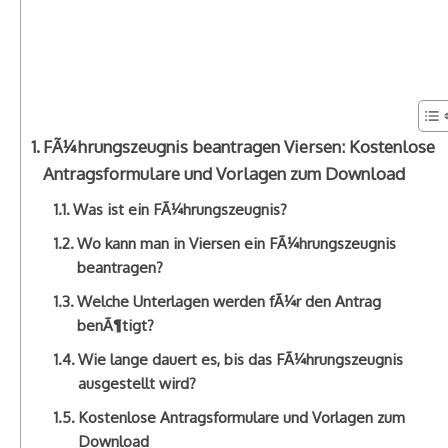
FÃ¼hrungszeugnis beantragen Viersen: Kostenlose
Antragsformulare und Vorlagen zum Download
Was ist ein FÃ¼hrungszeugnis?
Wo kann man in Viersen ein FÃ¼hrungszeugnis
beantragen?
Welche Unterlagen werden fÃ¼r den Antrag
benÃ¶tigt?
Wie lange dauert es, bis das FÃ¼hrungszeugnis
ausgestellt wird?
Kostenlose Antragsformulare und Vorlagen zum
Download