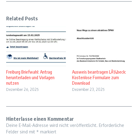
Related Posts
Freiburg Briefwahl: Antrag
Ausweis beantragen LÃ¼beck:
herunterladen und Vorlagen
Kostenlose Formulare zum
nutzen
Download
Dezember 26, 2025
Dezember 23, 2025
Hinterlasse einen Kommentar
Deine E-Mail-Adresse wird nicht veröffentlicht.
Erforderliche
Felder sind mit
*
markiert