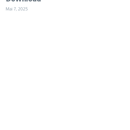
Mai 7, 2025