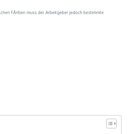
 solchen FÃ¤llen muss der Arbeitgeber jedoch bestimmte