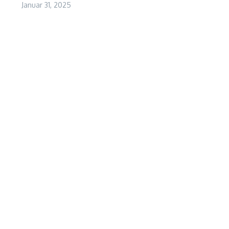
Januar 31, 2025