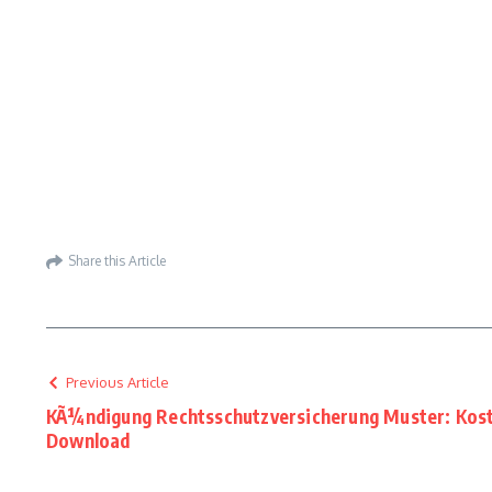
Share this Article
Previous Article
KÃ¼ndigung Rechtsschutzversicherung Muster: Kost
Download