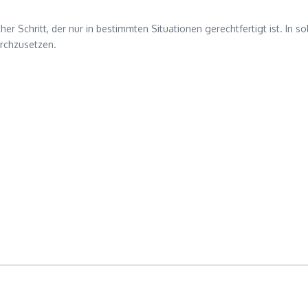
cher Schritt, der nur in bestimmten Situationen gerechtfertigt ist. In
rchzusetzen.