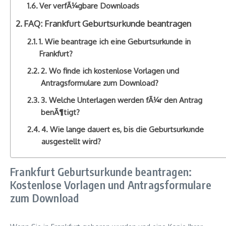
Ver verfÃ¼gbare Downloads
FAQ: Frankfurt Geburtsurkunde beantragen
1. Wie beantrage ich eine Geburtsurkunde in
Frankfurt?
2. Wo finde ich kostenlose Vorlagen und
Antragsformulare zum Download?
3. Welche Unterlagen werden fÃ¼r den Antrag
benÃ¶tigt?
4. Wie lange dauert es, bis die Geburtsurkunde
ausgestellt wird?
Frankfurt Geburtsurkunde beantragen:
Kostenlose Vorlagen und Antragsformulare
zum Download