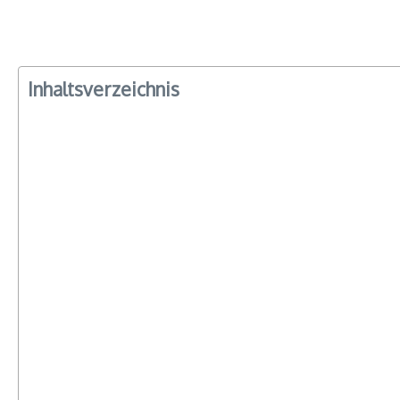
Inhaltsverzeichnis