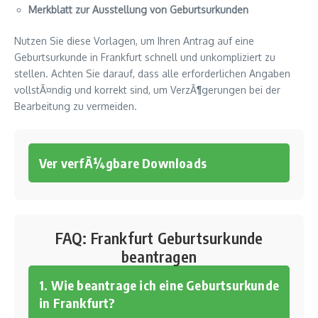
Merkblatt zur Ausstellung von Geburtsurkunden
Nutzen Sie diese Vorlagen, um Ihren Antrag auf eine
Geburtsurkunde in Frankfurt schnell und unkompliziert zu
stellen. Achten Sie darauf, dass alle erforderlichen Angaben
vollstÃ¤ndig und korrekt sind, um VerzÃ¶gerungen bei der
Bearbeitung zu vermeiden.
Ver verfÃ¼gbare Downloads
FAQ: Frankfurt Geburtsurkunde
beantragen
1. Wie beantrage ich eine Geburtsurkunde
in Frankfurt?