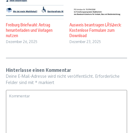
Freiburg Briefwahl: Antrag
Ausweis beantragen LÃ¼beck:
herunterladen und Vorlagen
Kostenlose Formulare zum
nutzen
Download
Dezember 26, 2025
Dezember 23, 2025
Hinterlasse einen Kommentar
Deine E-Mail-Adresse wird nicht veröffentlicht.
Erforderliche
Felder sind mit
*
markiert