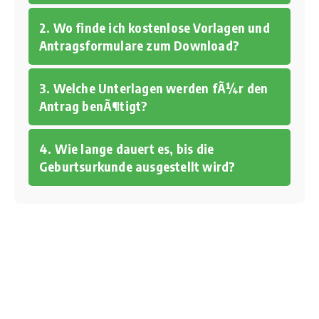
2. Wo finde ich kostenlose Vorlagen und
Antragsformulare zum Download?
3. Welche Unterlagen werden fÃ¼r den
Antrag benÃ¶tigt?
4. Wie lange dauert es, bis die
Geburtsurkunde ausgestellt wird?