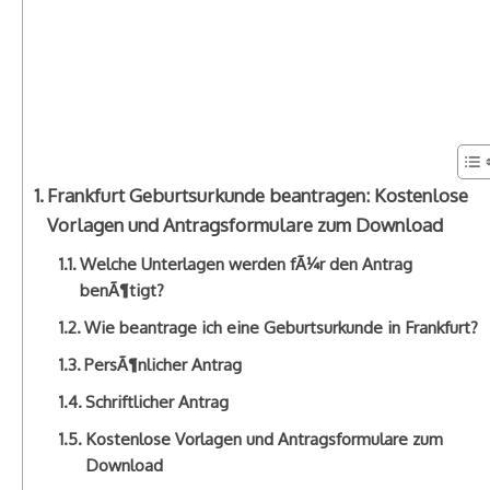
Frankfurt Geburtsurkunde beantragen: Kostenlose
Vorlagen und Antragsformulare zum Download
Welche Unterlagen werden fÃ¼r den Antrag
benÃ¶tigt?
Wie beantrage ich eine Geburtsurkunde in Frankfurt?
PersÃ¶nlicher Antrag
Schriftlicher Antrag
Kostenlose Vorlagen und Antragsformulare zum
Download