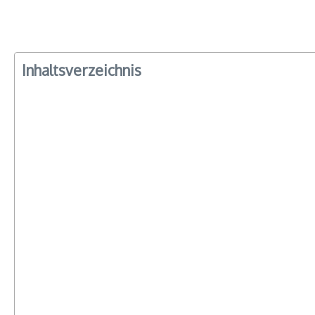
Inhaltsverzeichnis