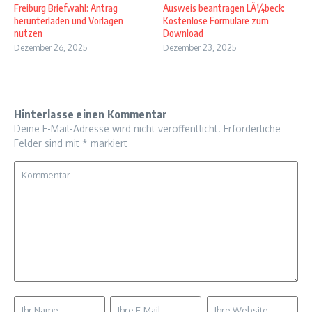
Freiburg Briefwahl: Antrag
Ausweis beantragen LÃ¼beck:
herunterladen und Vorlagen
Kostenlose Formulare zum
nutzen
Download
Dezember 26, 2025
Dezember 23, 2025
Hinterlasse einen Kommentar
Deine E-Mail-Adresse wird nicht veröffentlicht.
Erforderliche
Felder sind mit
*
markiert