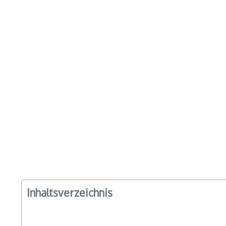
Inhaltsverzeichnis