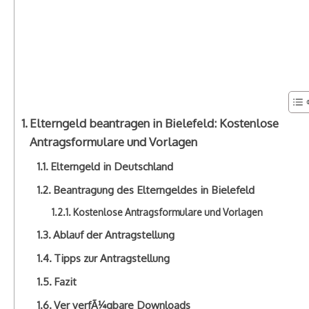
Elterngeld beantragen in Bielefeld: Kostenlose
Antragsformulare und Vorlagen
Elterngeld in Deutschland
Beantragung des Elterngeldes in Bielefeld
Kostenlose Antragsformulare und Vorlagen
Ablauf der Antragstellung
Tipps zur Antragstellung
Fazit
Ver verfÃ¼gbare Downloads