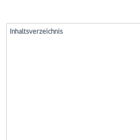
Inhaltsverzeichnis