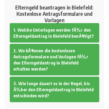
Elterngeld beantragen in Bielefeld:
Kostenlose Antragsformulare und
Vorlagen
1. Welche Unterlagen werden fÃ¼r den
Elterngeldantrag in Bielefeld benÃ¶tigt?
2. Wo kÃ¶nnen die kostenlosen
Antragsformulare und Vorlagen fÃ¼r
den Elterngeldantrag in Bielefeld
erhalten werden?
3. Wie lange dauert es in der Regel, bis
Ã¼ber den Elterngeldantrag in Bielefeld
entschieden wird?