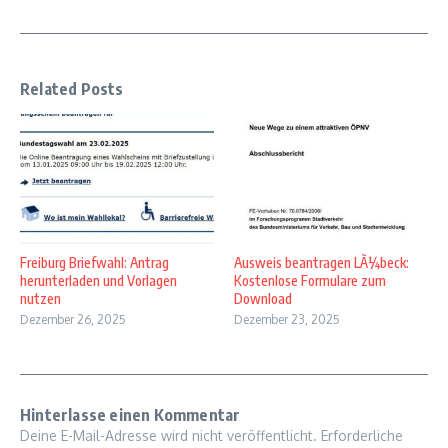
Related Posts
Freiburg Briefwahl: Antrag
Ausweis beantragen LÃ¼beck:
herunterladen und Vorlagen
Kostenlose Formulare zum
nutzen
Download
Dezember 26, 2025
Dezember 23, 2025
Hinterlasse einen Kommentar
Deine E-Mail-Adresse wird nicht veröffentlicht.
Erforderliche