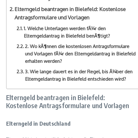
Elterngeld beantragen in Bielefeld: Kostenlose
Antragsformulare und Vorlagen
1. Welche Unterlagen werden fÃ¼r den
Elterngeldantrag in Bielefeld benÃ¶tigt?
2. Wo kÃ¶nnen die kostenlosen Antragsformulare
und Vorlagen fÃ¼r den Elterngeldantrag in Bielefeld
erhalten werden?
3. Wie lange dauert es in der Regel, bis Ã¼ber den
Elterngeldantrag in Bielefeld entschieden wird?
Elterngeld beantragen in Bielefeld:
Kostenlose Antragsformulare und Vorlagen
Elterngeld in Deutschland