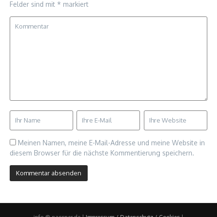
Felder sind mit
*
markiert
Meinen Namen, meine E-Mail-Adresse und meine Website in
diesem Browser für die nächste Kommentierung speichern.