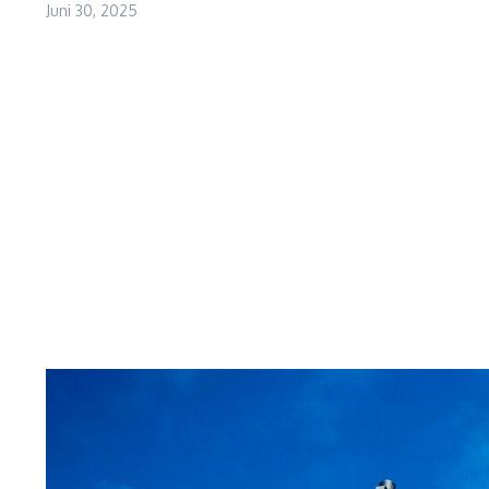
Juni 30, 2025