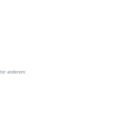
ter anderem: