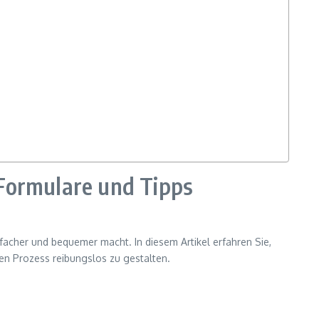
Formulare und Tipps
cher und bequemer macht. In diesem Artikel erfahren Sie,
en Prozess reibungslos zu gestalten.