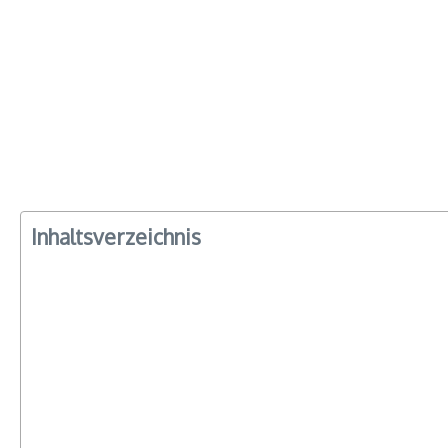
Inhaltsverzeichnis