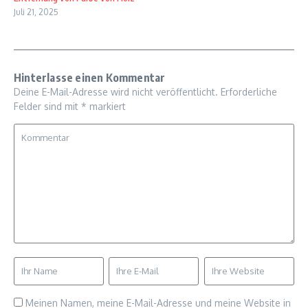
Juli 21, 2025
Hinterlasse einen Kommentar
Deine E-Mail-Adresse wird nicht veröffentlicht.
Erforderliche
Felder sind mit
*
markiert
Meinen Namen, meine E-Mail-Adresse und meine Website in