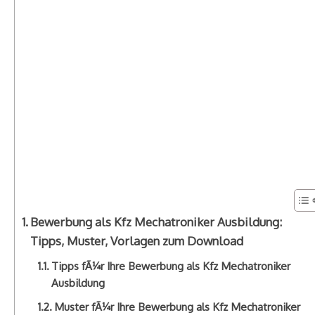
Bewerbung als Kfz Mechatroniker Ausbildung:
Tipps, Muster, Vorlagen zum Download
Tipps fÃ¼r Ihre Bewerbung als Kfz Mechatroniker
Ausbildung
Muster fÃ¼r Ihre Bewerbung als Kfz Mechatroniker