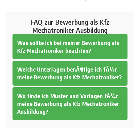
FAQ zur Bewerbung als Kfz
Mechatroniker Ausbildung
Was sollte ich bei meiner Bewerbung als
Kfz Mechatroniker beachten?
Welche Unterlagen benÃ¶tige ich fÃ¼r
meine Bewerbung als Kfz Mechatroniker?
Wo finde ich Muster und Vorlagen fÃ¼r
meine Bewerbung als Kfz Mechatroniker
Ausbildung?