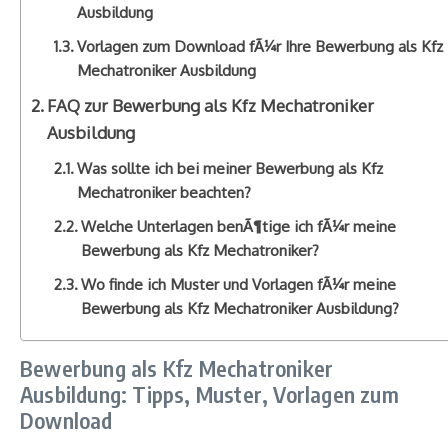
Ausbildung
Vorlagen zum Download fÃ¼r Ihre Bewerbung als Kfz
Mechatroniker Ausbildung
FAQ zur Bewerbung als Kfz Mechatroniker
Ausbildung
Was sollte ich bei meiner Bewerbung als Kfz
Mechatroniker beachten?
Welche Unterlagen benÃ¶tige ich fÃ¼r meine
Bewerbung als Kfz Mechatroniker?
Wo finde ich Muster und Vorlagen fÃ¼r meine
Bewerbung als Kfz Mechatroniker Ausbildung?
Bewerbung als Kfz Mechatroniker
Ausbildung: Tipps, Muster, Vorlagen zum
Download