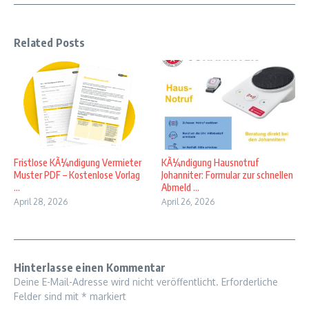
Related Posts
Fristlose KÃ¼ndigung Vermieter
KÃ¼ndigung Hausnotruf
Muster PDF – Kostenlose Vorlag
Johanniter: Formular zur schnellen
...
Abmeld ...
April 28, 2026
April 26, 2026
Hinterlasse einen Kommentar
Deine E-Mail-Adresse wird nicht veröffentlicht.
Erforderliche
Felder sind mit
*
markiert