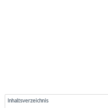
Inhaltsverzeichnis