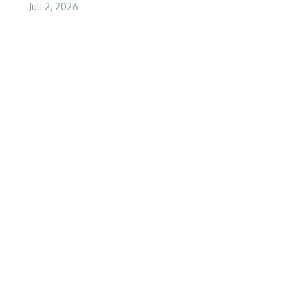
Juli 2, 2026