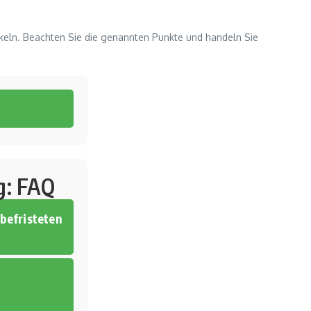
ckeln. Beachten Sie die genannten Punkte und handeln Sie
g: FAQ
befristeten