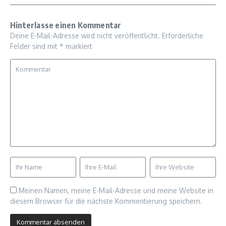
Hinterlasse einen Kommentar
Deine E-Mail-Adresse wird nicht veröffentlicht.
Erforderliche
Felder sind mit
*
markiert
Meinen Namen, meine E-Mail-Adresse und meine Website in
diesem Browser für die nächste Kommentierung speichern.