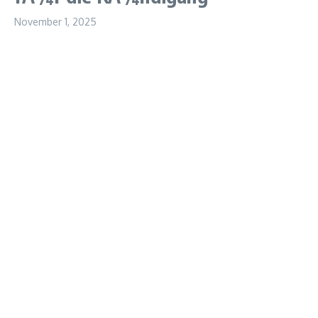
November 1, 2025