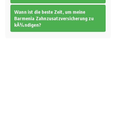
Wann ist die beste Zeit, um meine
Barmenia Zahnzusatzversicherung zu
kÃ¼ndigen?