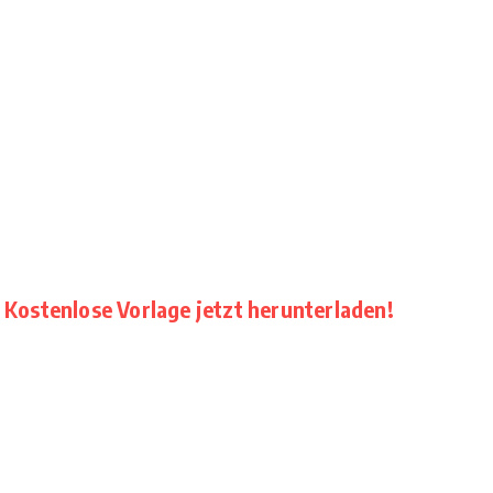
ostenlose Vorlage jetzt herunterladen!