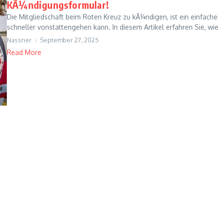
KÃ¼ndigungsformular!
Die Mitgliedschaft beim Roten Kreuz zu kÃ¼ndigen, ist ein einfa
schneller vonstattengehen kann. In diesem Artikel erfahren Sie, wie 
Nassner
September 27, 2025
Read More